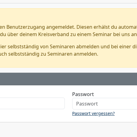
hen Benutzerzugang angemeldet. Diesen erhälst du automati
 du über deinem Kreisverband zu einem Seminar bei uns a
er selbstständig von Seminaren abmelden und bei einer di
uch selbstständig zu Seminaren anmelden.
Passwort
Passwort vergessen?