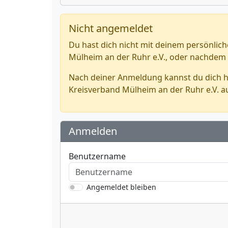
Nicht angemeldet
Du hast dich nicht mit deinem persönlic
Mülheim an der Ruhr e.V., oder nachdem
Nach deiner Anmeldung kannst du dich hi
Kreisverband Mülheim an der Ruhr e.V. a
Anmelden
Benutzername
Angemeldet bleiben