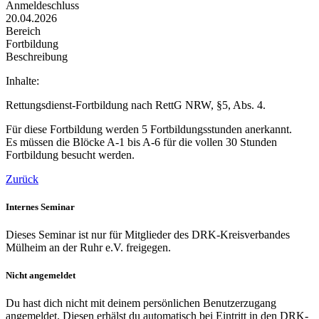
Anmeldeschluss
20.04.2026
Bereich
Fortbildung
Beschreibung
Inhalte:
Rettungsdienst-Fortbildung nach RettG NRW, §5, Abs. 4.
Für diese Fortbildung werden 5 Fortbildungsstunden anerkannt.
Es müssen die Blöcke A-1 bis A-6 für die vollen 30 Stunden
Fortbildung besucht werden.
Zurück
Internes Seminar
Dieses Seminar ist nur für Mitglieder des DRK-Kreisverbandes
Mülheim an der Ruhr e.V. freigegen.
Nicht angemeldet
Du hast dich nicht mit deinem persönlichen Benutzerzugang
angemeldet. Diesen erhälst du automatisch bei Eintritt in den DRK-