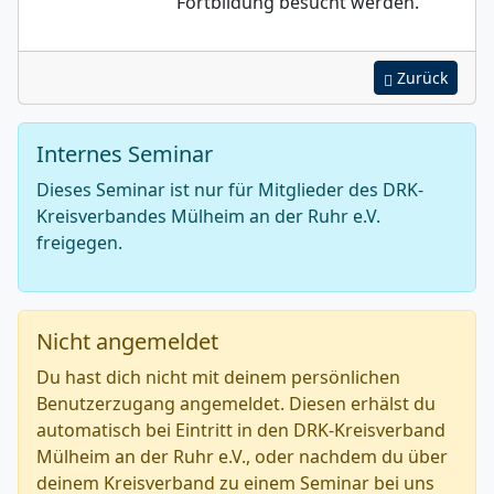
Fortbildung besucht werden.
Zurück
Internes Seminar
Dieses Seminar ist nur für Mitglieder des DRK-
Kreisverbandes Mülheim an der Ruhr e.V.
freigegen.
Nicht angemeldet
Du hast dich nicht mit deinem persönlichen
Benutzerzugang angemeldet. Diesen erhälst du
automatisch bei Eintritt in den DRK-Kreisverband
Mülheim an der Ruhr e.V., oder nachdem du über
deinem Kreisverband zu einem Seminar bei uns