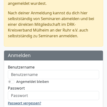
angemeldet wurdest.
Nach deiner Anmeldung kannst du dich hier
selbstständig von Seminaren abmelden und bei
einer direkten Mitgliedschaft im DRK-
Kreisverband Mülheim an der Ruhr e.V. auch
selbstständig zu Seminaren anmelden.
Anmelden
Benutzername
Angemeldet bleiben
Passwort
Passwort vergessen?