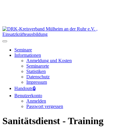
Seminare
Informationen
Anmeldung und Kosten
Seminarorte
Statistiken
Datenschutz
Impressum
Handouts
🔒
Benutzerkonto
Anmelden
Passwort vergessen
Sanitätsdienst - Training