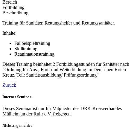
Bereich
Fortbildung
Beschreibung
Training für Sanitäter, Rettungshelfer und Rettungssanitäter.
Inhalte:
Fallbeispieltraining
Skilltraining
Reanimationstraining
Dieses Training beinhaltet 2 Fortbildungsstunden für Sanitäter nach
"Ordnung für Aus-, Fort- und Weiterbildung im Deutschen Roten
Kreuz, Teil: Sanitätsausbildung/ Prüfungsordnung"
Zurück
Internes Seminar
Dieses Seminar ist nur für Mitglieder des DRK-Kreisverbandes
Mülheim an der Ruhr e.V. freigegen.
Nicht angemeldet