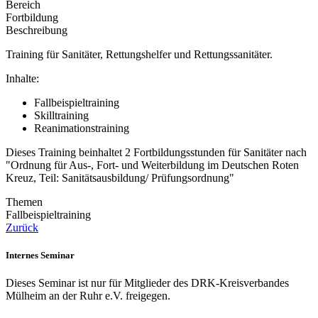
Bereich
Fortbildung
Beschreibung
Training für Sanitäter, Rettungshelfer und Rettungssanitäter.
Inhalte:
Fallbeispieltraining
Skilltraining
Reanimationstraining
Dieses Training beinhaltet 2 Fortbildungsstunden für Sanitäter nach
"Ordnung für Aus-, Fort- und Weiterbildung im Deutschen Roten
Kreuz, Teil: Sanitätsausbildung/ Prüfungsordnung"
Themen
Fallbeispieltraining
Zurück
Internes Seminar
Dieses Seminar ist nur für Mitglieder des DRK-Kreisverbandes
Mülheim an der Ruhr e.V. freigegen.