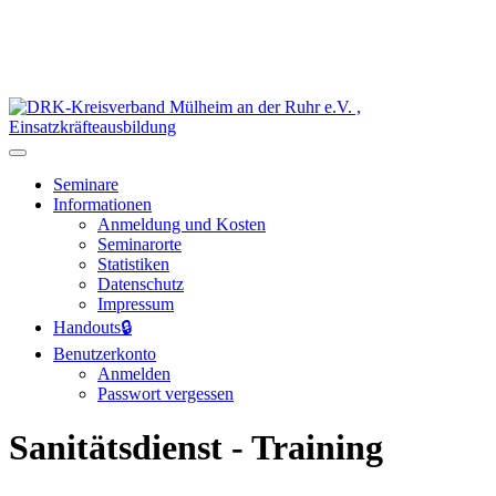
Seminare
Informationen
Anmeldung und Kosten
Seminarorte
Statistiken
Datenschutz
Impressum
Handouts
🔒
Benutzerkonto
Anmelden
Passwort vergessen
Sanitätsdienst - Training