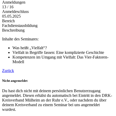
Anmeldungen
13 / 16
Anmeldeschluss
05.05.2025
Bereich
Fachdienstausbildung
Beschreibung
Inhalte des Seminares:
Was heißt „Vielfalt“?
Vielfalt in Begriffe fassen: Eine komplizierte Geschichte
Kompetenzen im Umgang mit Vielfalt: Das Vier-Faktoren-
Modell
Zurück
Nicht angemeldet
Du hast dich nicht mit deinem persönlichen Benutzerzugang
angemeldet. Diesen erhälst du automatisch bei Eintritt in den DRK-
Kreisverband Mülheim an der Ruhr e.V., oder nachdem du über
deinem Kreisverband zu einem Seminar bei uns angemeldet
wurdest.