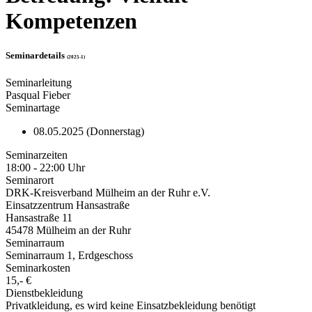
Kompetenzen
Seminardetails
(2025-1)
Seminarleitung
Pasqual Fieber
Seminartage
08.05.2025 (Donnerstag)
Seminarzeiten
18:00 - 22:00 Uhr
Seminarort
DRK-Kreisverband Mülheim an der Ruhr e.V.
Einsatzzentrum Hansastraße
Hansastraße 11
45478 Mülheim an der Ruhr
Seminarraum
Seminarraum 1, Erdgeschoss
Seminarkosten
15,- €
Dienstbekleidung
Privatkleidung, es wird keine Einsatzbekleidung benötigt