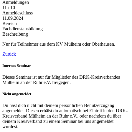
Anmeldungen
11 / 10
Anmeldeschluss
11.09.2024
Bereich
Fachdienstausbildung
Beschreibung
Nur für Teilnehmer aus dem KV Mülheim oder Oberhausen.
Zurück
Internes Seminar
Dieses Seminar ist nur für Mitglieder des DRK-Kreisverbandes
Mülheim an der Ruhr e.V. freigegen.
Nicht angemeldet
Du hast dich nicht mit deinem persönlichen Benutzerzugang
angemeldet. Diesen erhälst du automatisch bei Eintritt in den DRK-
Kreisverband Mülheim an der Ruhr e.V., oder nachdem du über
deinem Kreisverband zu einem Seminar bei uns angemeldet
wurdest.