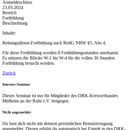
Anmeldeschluss
23.05.2024
Bereich
Fortbildung
Beschreibung
Inhalte:
Rettungsdienst-Fortbildung nach RettG NRW §5, Abs 4.
Für diese Fortbildung werden 8 Fortbildungsstunden anerkannt.
Es müssen die Blöcke W-1 bis W-4 für die vollen 30 Stunden
Fortbildung besucht werden.
Zurück
Internes Seminar
Dieses Seminar ist nur für Mitglieder des DRK-Kreisverbandes
Mülheim an der Ruhr e.V. freigegen.
Nicht angemeldet
Du hast dich nicht mit deinem persönlichen Benutzerzugang
angemeldet. Diesen erhälst du automatisch bei Eintritt in den DRK-