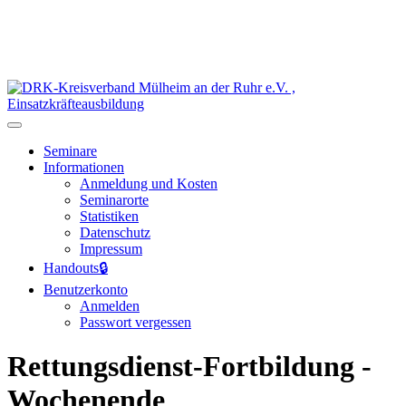
Seminare
Informationen
Anmeldung und Kosten
Seminarorte
Statistiken
Datenschutz
Impressum
Handouts
🔒
Benutzerkonto
Anmelden
Passwort vergessen
Rettungsdienst-Fortbildung -
Wochenende