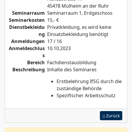
45478 Mülheim an der Ruhr
Seminarraum
Seminarraum 1, Erdgeschoss
Seminarkosten
15,- €
Dienstbekleidu
Privatkleidung, es wird keine
ng
Einsatzbekleidung benötigt
Anmeldungen
17 / 16
Anmeldeschlus
10.10.2023
s
Bereich
Fachdienstausbildung
Beschreibung
Inhalte des Seminares
Erstbelehrung IfSG durch die
zuständige Behörde
Spezifischer Arbeitsschutz
Zurück