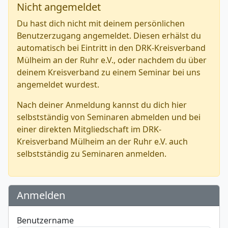
Nicht angemeldet
Du hast dich nicht mit deinem persönlichen
Benutzerzugang angemeldet. Diesen erhälst du
automatisch bei Eintritt in den DRK-Kreisverband
Mülheim an der Ruhr e.V., oder nachdem du über
deinem Kreisverband zu einem Seminar bei uns
angemeldet wurdest.
Nach deiner Anmeldung kannst du dich hier
selbstständig von Seminaren abmelden und bei
einer direkten Mitgliedschaft im DRK-
Kreisverband Mülheim an der Ruhr e.V. auch
selbstständig zu Seminaren anmelden.
Anmelden
Benutzername