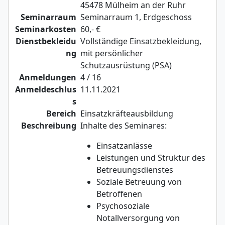
45478 Mülheim an der Ruhr
Seminarraum
Seminarraum 1, Erdgeschoss
Seminarkosten
60,- €
Dienstbekleidu
Vollständige Einsatzbekleidung,
ng
mit persönlicher
Schutzausrüstung (PSA)
Anmeldungen
4 / 16
Anmeldeschlus
11.11.2021
s
Bereich
Einsatzkräfteausbildung
Beschreibung
Inhalte des Seminares:
Einsatzanlässe
Leistungen und Struktur des
Betreuungsdienstes
Soziale Betreuung von
Betroffenen
Psychosoziale
Notallversorgung von