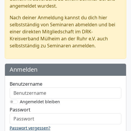
angemeldet wurdest.
Nach deiner Anmeldung kannst du dich hier
selbstständig von Seminaren abmelden und bei
einer direkten Mitgliedschaft im DRK-
Kreisverband Mülheim an der Ruhr e.V. auch
selbstständig zu Seminaren anmelden.
Anmelden
Benutzername
Angemeldet bleiben
Passwort
Passwort vergessen?