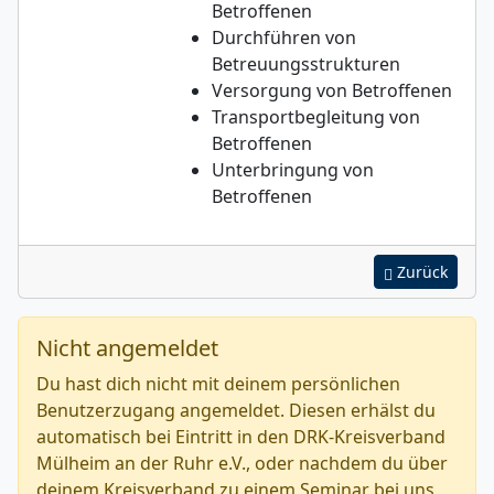
Betroffenen
Durchführen von
Betreuungsstrukturen
Versorgung von Betroffenen
Transportbegleitung von
Betroffenen
Unterbringung von
Betroffenen
Zurück
Nicht angemeldet
Du hast dich nicht mit deinem persönlichen
Benutzerzugang angemeldet. Diesen erhälst du
automatisch bei Eintritt in den DRK-Kreisverband
Mülheim an der Ruhr e.V., oder nachdem du über
deinem Kreisverband zu einem Seminar bei uns