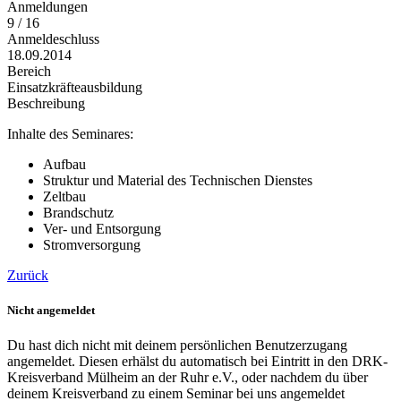
Anmeldungen
9 / 16
Anmeldeschluss
18.09.2014
Bereich
Einsatzkräfteausbildung
Beschreibung
Inhalte des Seminares:
Aufbau
Struktur und Material des Technischen Dienstes
Zeltbau
Brandschutz
Ver- und Entsorgung
Stromversorgung
Zurück
Nicht angemeldet
Du hast dich nicht mit deinem persönlichen Benutzerzugang
angemeldet. Diesen erhälst du automatisch bei Eintritt in den DRK-
Kreisverband Mülheim an der Ruhr e.V., oder nachdem du über
deinem Kreisverband zu einem Seminar bei uns angemeldet